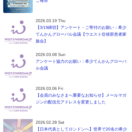
ご報告
2026.03.19 Thu
【3/19締切】アンケート・ご寄付のお願い：希少
てんかんグローバル会議【ウエスト症候群患者家
族会】
2026.03.08 Sun
アンケート協力のお願い：希少てんかんグローバ
ル会議
2026.03.06 Fri
【会員のみなさまへ重要なお知らせ】メールマガ
ジンの配信元アドレスを変更しました
2026.02.28 Sat
【日本代表としてロンドンへ】世界で20名の希少