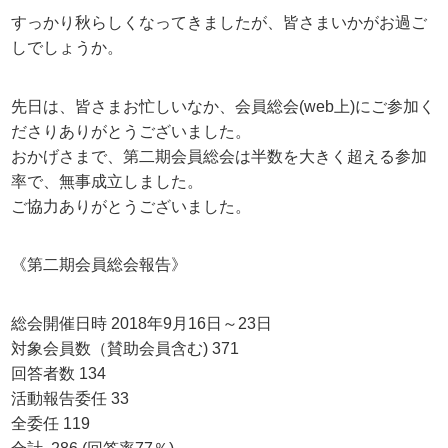
すっかり秋らしくなってきましたが、皆さまいかがお過ご
しでしょうか。
先日は、皆さまお忙しいなか、会員総会(web上)にご参加く
ださりありがとうございました。
おかげさまで、第二期会員総会は半数を大きく超える参加
率で、無事成立しました。
ご協力ありがとうございました。
《第二期会員総会報告》
総会開催日時 2018年9月16日～23日
対象会員数（賛助会員含む) 371
回答者数 134
活動報告委任 33
全委任 119