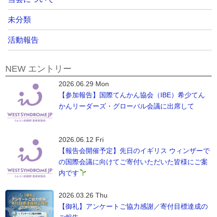
未分類
活動報告
NEW エントリー
2026.06.29 Mon
【参加報告】国際てんかん協会（IBE）希少てん
かんリーダーズ・グローバル会議に出席して
2026.06.12 Fri
【報告会開催予定】先日のイギリス ウィンザーで
の国際会議に向けてご寄付いただいた皆様にご案
内です
2026.03.26 Thu
【御礼】アンケートご協力感謝／寄付目標達成の