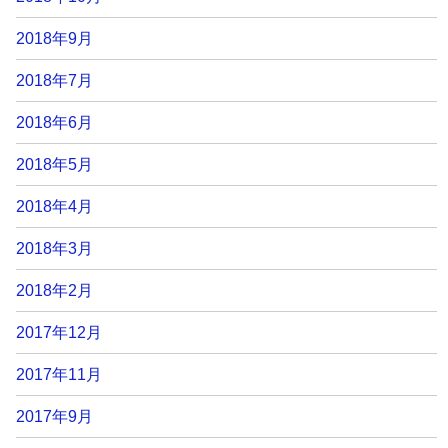
2018年9月
2018年7月
2018年6月
2018年5月
2018年4月
2018年3月
2018年2月
2017年12月
2017年11月
2017年9月