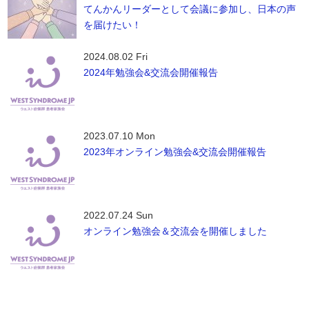
てんかんリーダーとして会議に参加し、日本の声
を届けたい！
2024.08.02 Fri
2024年勉強会&交流会開催報告
2023.07.10 Mon
2023年オンライン勉強会&交流会開催報告
2022.07.24 Sun
オンライン勉強会＆交流会を開催しました