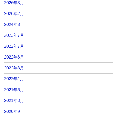
2026年3月
2026年2月
2024年8月
2023年7月
2022年7月
2022年6月
2022年3月
2022年1月
2021年6月
2021年3月
2020年9月