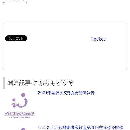
Pocket
関連記事-こちらもどうぞ
2024年勉強会&交流会開催報告
ウエスト症候群患者家族会第３回交流会を開催