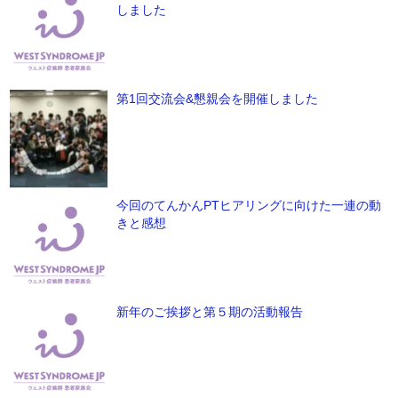
しました
第1回交流会&懇親会を開催しました
今回のてんかんPTヒアリングに向けた一連の動
きと感想
新年のご挨拶と第５期の活動報告