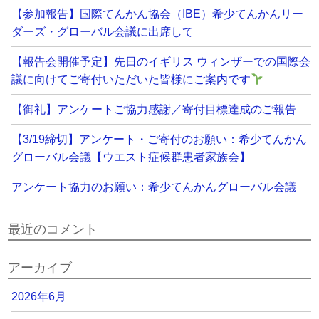
【参加報告】国際てんかん協会（IBE）希少てんかんリー
ダーズ・グローバル会議に出席して
【報告会開催予定】先日のイギリス ウィンザーでの国際会
議に向けてご寄付いただいた皆様にご案内です
【御礼】アンケートご協力感謝／寄付目標達成のご報告
【3/19締切】アンケート・ご寄付のお願い：希少てんかん
グローバル会議【ウエスト症候群患者家族会】
アンケート協力のお願い：希少てんかんグローバル会議
最近のコメント
アーカイブ
2026年6月