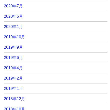
2020年7月
2020年5月
2020年1月
2019年10月
2019年9月
2019年6月
2019年4月
2019年2月
2019年1月
2018年12月
2018年10月