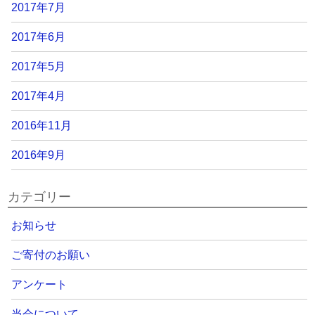
2017年7月
2017年6月
2017年5月
2017年4月
2016年11月
2016年9月
カテゴリー
お知らせ
ご寄付のお願い
アンケート
当会について