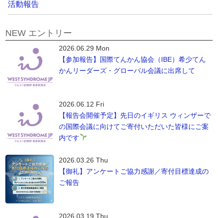
活動報告
NEW エントリー
2026.06.29 Mon
【参加報告】国際てんかん協会（IBE）希少てん
かんリーダーズ・グローバル会議に出席して
2026.06.12 Fri
【報告会開催予定】先日のイギリス ウィンザーで
の国際会議に向けてご寄付いただいた皆様にご案
内です
2026.03.26 Thu
【御礼】アンケートご協力感謝／寄付目標達成の
ご報告
2026.03.19 Thu