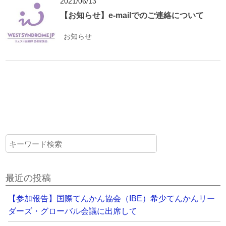
2021/06/13
【お知らせ】e-mailでのご連絡について
お知らせ
最近の投稿
【参加報告】国際てんかん協会（IBE）希少てんかんリー
ダーズ・グローバル会議に出席して