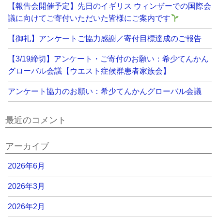
【報告会開催予定】先日のイギリス ウィンザーでの国際会
議に向けてご寄付いただいた皆様にご案内です
【御礼】アンケートご協力感謝／寄付目標達成のご報告
【3/19締切】アンケート・ご寄付のお願い：希少てんかん
グローバル会議【ウエスト症候群患者家族会】
アンケート協力のお願い：希少てんかんグローバル会議
最近のコメント
アーカイブ
2026年6月
2026年3月
2026年2月