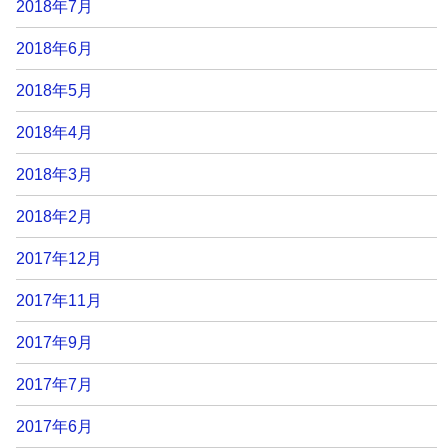
2018年7月
2018年6月
2018年5月
2018年4月
2018年3月
2018年2月
2017年12月
2017年11月
2017年9月
2017年7月
2017年6月