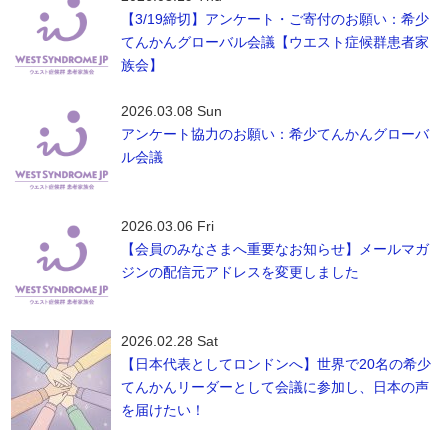
【3/19締切】アンケート・ご寄付のお願い：希少
てんかんグローバル会議【ウエスト症候群患者家
族会】
2026.03.08 Sun
アンケート協力のお願い：希少てんかんグローバ
ル会議
2026.03.06 Fri
【会員のみなさまへ重要なお知らせ】メールマガ
ジンの配信元アドレスを変更しました
2026.02.28 Sat
【日本代表としてロンドンへ】世界で20名の希少
てんかんリーダーとして会議に参加し、日本の声
を届けたい！