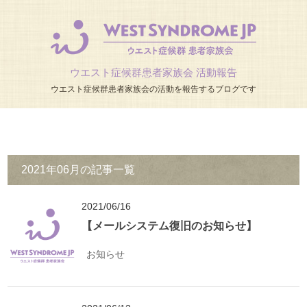
ウエスト症候群患者家族会 活動報告
ウエスト症候群患者家族会の活動を報告するブログです
2021年06月の記事一覧
2021/06/16
【メールシステム復旧のお知らせ】
お知らせ