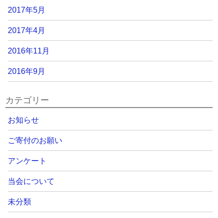
2017年5月
2017年4月
2016年11月
2016年9月
カテゴリー
お知らせ
ご寄付のお願い
アンケート
当会について
未分類