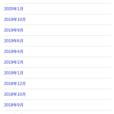
2020年1月
2019年10月
2019年9月
2019年6月
2019年4月
2019年2月
2019年1月
2018年12月
2018年10月
2018年9月