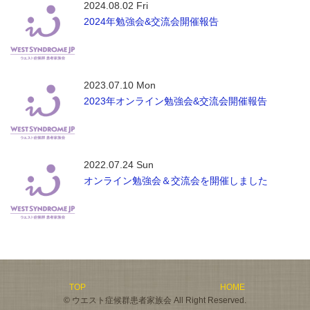
2024.08.02 Fri
2024年勉強会&交流会開催報告
2023.07.10 Mon
2023年オンライン勉強会&交流会開催報告
2022.07.24 Sun
オンライン勉強会＆交流会を開催しました
TOP
HOME
© ウエスト症候群患者家族会 All Right Reserved.