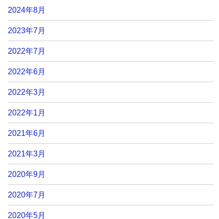
2024年8月
2023年7月
2022年7月
2022年6月
2022年3月
2022年1月
2021年6月
2021年3月
2020年9月
2020年7月
2020年5月