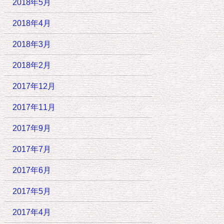
2018年5月
2018年4月
2018年3月
2018年2月
2017年12月
2017年11月
2017年9月
2017年7月
2017年6月
2017年5月
2017年4月