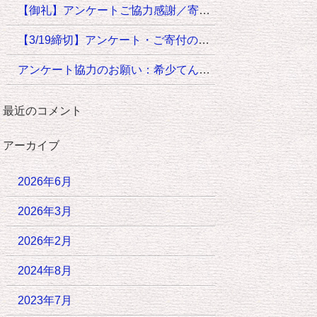
【御礼】アンケートご協力感謝／寄付目標達成のご報告
【3/19締切】アンケート・ご寄付のお願い：希少てんかんグローバル会議【ウエスト症候群患者家族会】
アンケート協力のお願い：希少てんかんグローバル会議
最近のコメント
アーカイブ
2026年6月
2026年3月
2026年2月
2024年8月
2023年7月