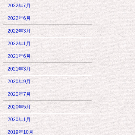
2022年7月
2022年6月
2022年3月
2022年1月
2021年6月
2021年3月
2020年9月
2020年7月
2020年5月
2020年1月
2019年10月