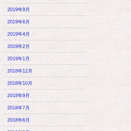
2019年9月
2019年6月
2019年4月
2019年2月
2019年1月
2018年12月
2018年10月
2018年9月
2018年7月
2018年6月