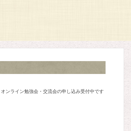
催】オンライン勉強会・交流会の申し込み受付中です