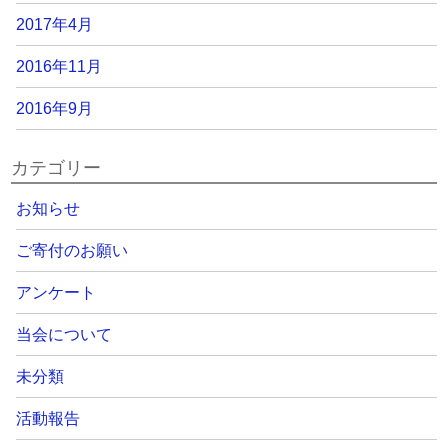
2017年4月
2016年11月
2016年9月
カテゴリー
お知らせ
ご寄付のお願い
アンケート
当会について
未分類
活動報告