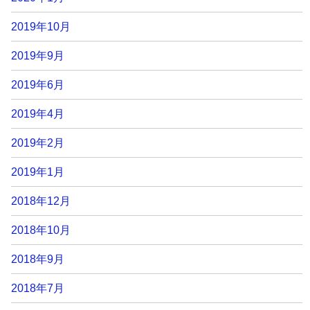
2019年10月
2019年9月
2019年6月
2019年4月
2019年2月
2019年1月
2018年12月
2018年10月
2018年9月
2018年7月