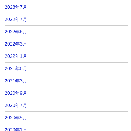
2023年7月
2022年7月
2022年6月
2022年3月
2022年1月
2021年6月
2021年3月
2020年9月
2020年7月
2020年5月
2020年1月