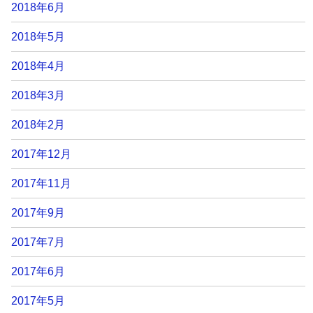
2018年6月
2018年5月
2018年4月
2018年3月
2018年2月
2017年12月
2017年11月
2017年9月
2017年7月
2017年6月
2017年5月