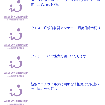
査」ご協力のお願い
ウエスト症候群啓発アンケート 明後日締め切り
アンケートにご協力お願いいたします
新型コロナウイルスに関する情報および調査へ
のご協力のお願い