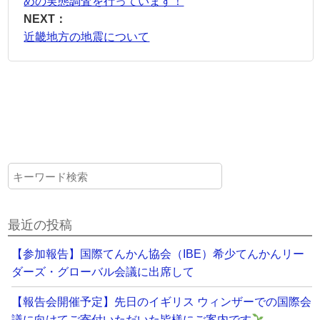
めの実態調査を行っています！
NEXT：
近畿地方の地震について
最近の投稿
【参加報告】国際てんかん協会（IBE）希少てんかんリー
ダーズ・グローバル会議に出席して
【報告会開催予定】先日のイギリス ウィンザーでの国際会
議に向けてご寄付いただいた皆様にご案内です