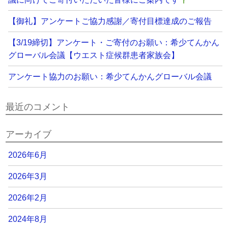
【御礼】アンケートご協力感謝／寄付目標達成のご報告
【3/19締切】アンケート・ご寄付のお願い：希少てんかん
グローバル会議【ウエスト症候群患者家族会】
アンケート協力のお願い：希少てんかんグローバル会議
最近のコメント
アーカイブ
2026年6月
2026年3月
2026年2月
2024年8月