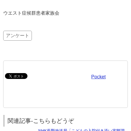
ウエスト症候群患者家族会
アンケート
Pocket
関連記事-こちらもどうぞ
NHK長野放送局「こどもの入院付き添い実態調