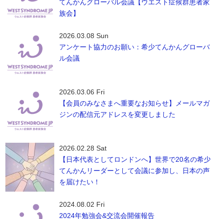
てんかんグローバル会議【ウエスト症候群患者家
族会】
2026.03.08 Sun
アンケート協力のお願い：希少てんかんグローバ
ル会議
2026.03.06 Fri
【会員のみなさまへ重要なお知らせ】メールマガ
ジンの配信元アドレスを変更しました
2026.02.28 Sat
【日本代表としてロンドンへ】世界で20名の希少
てんかんリーダーとして会議に参加し、日本の声
を届けたい！
2024.08.02 Fri
2024年勉強会&交流会開催報告